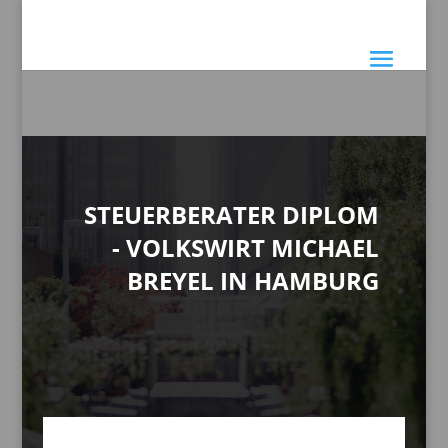
STEUERBERATER DIPLOM
- VOLKSWIRT MICHAEL
BREYEL IN HAMBURG