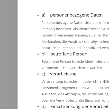
a) personenbezogene Daten
Personenbezogene Daten sind alle Informat
Person“) beziehen. Als identifizierbar wi
Kennung wie einem Namen, zu einer Ken
Merkmalen, die Ausdruck der physischen, 
natürlichen Person sind, identifiziert we
b) betroffene Person
Betroffene Person ist jede identifiziert
Verantwortlichen verarbeitet werden.
c) Verarbeitung
Verarbeitung ist jeder mit oder ohne Hi
personenbezogenen Daten wie das Erhebe
Auslesen, das Abfragen, die Verwendung,
oder die Verknüpfung, die Einschränkung
d) Einschränkung der Verarbei