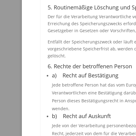
5. Routinemäßige Löschung und 
Der für die Verarbeitung Verantwortliche 
Erreichung des Speicherungszwecks erforde
Gesetzgeber in Gesetzen oder Vorschriften,
Entfällt der Speicherungszweck oder läuf
vorgeschriebene Speicherfrist ab, werden
gelöscht.
6. Rechte der betroffenen Person
a) Recht auf Bestätigung
Jede betroffene Person hat das vom Euro
Verantwortlichen eine Bestätigung darüb
Person dieses Bestätigungsrecht in Anspr
wenden.
b) Recht auf Auskunft
Jede von der Verarbeitung personenbezo
Recht, jederzeit von dem für die Verarb