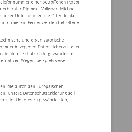
Telefonnummer einer betroffenen Person,
uerberater Diplom – Volkswirt Michael
 unser Unternehmen die Öffentlichkeit
informieren. Ferner werden betroffene
 technische und organisatorische
ersonenbezogenen Daten sicherzustellen.
 absoluter Schutz nicht gewährleistet
ternativen Wegen, beispielsweise
iten, die durch den Europäischen
en. Unsere Datenschutzerklärung soll
ch sein. Um dies zu gewährleisten,