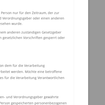
 Person nur für den Zeitraum, der zur
und Verordnungsgeber oder einen anderen
gesehen wurde.
einem anderen zuständigen Gesetzgeber
gesetzlichen Vorschriften gesperrt oder
on dem für die Verarbeitung
rbeitet werden. Möchte eine betroffene
es für die Verarbeitung Verantwortlichen
nien- und Verordnungsgeber gewährte
er Person gespeicherten personenbezogenen