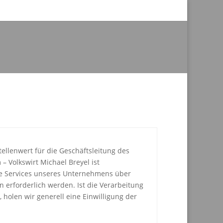
llenwert für die Geschäftsleitung des
– Volkswirt Michael Breyel ist
re Services unseres Unternehmens über
erforderlich werden. Ist die Verarbeitung
holen wir generell eine Einwilligung der